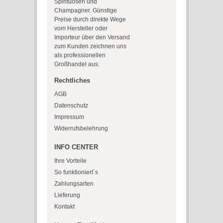
Spirituosen und
Champagner. Günstige
Preise durch direkte Wege
vom Hersteller oder
Importeur über den Versand
zum Kunden zeichnen uns
als professionellen
Großhandel aus.
Rechtliches
AGB
Datenschutz
Impressum
Widerrufsbelehrung
INFO CENTER
Ihre Vorteile
So funktioniert´s
Zahlungsarten
Lieferung
Kontakt