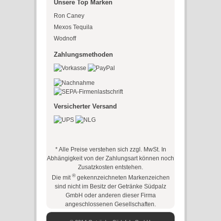
Unsere Top Marken
Ron Caney
Mexos Tequila
Wodnoff
Zahlungsmethoden
Versicherter Versand
* Alle Preise verstehen sich zzgl. MwSt. In
Abhängigkeit von der Zahlungsart können noch
Zusatzkosten entstehen.
®
Die mit
gekennzeichneten Markenzeichen
sind nicht im Besitz der Getränke Südpalz
GmbH oder anderen dieser Firma
angeschlossenen Gesellschaften.