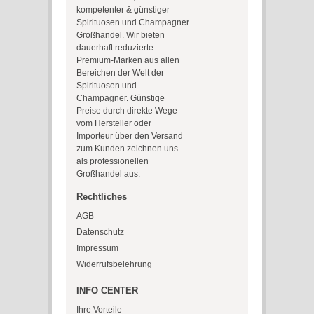
kompetenter & günstiger
Spirituosen und Champagner
Großhandel. Wir bieten
dauerhaft reduzierte
Premium-Marken aus allen
Bereichen der Welt der
Spirituosen und
Champagner. Günstige
Preise durch direkte Wege
vom Hersteller oder
Importeur über den Versand
zum Kunden zeichnen uns
als professionellen
Großhandel aus.
Rechtliches
AGB
Datenschutz
Impressum
Widerrufsbelehrung
INFO CENTER
Ihre Vorteile