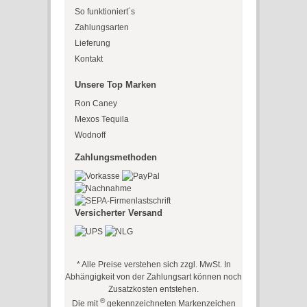
So funktioniert´s
Zahlungsarten
Lieferung
Kontakt
Unsere Top Marken
Ron Caney
Mexos Tequila
Wodnoff
Zahlungsmethoden
Versicherter Versand
* Alle Preise verstehen sich zzgl. MwSt. In
Abhängigkeit von der Zahlungsart können noch
Zusatzkosten entstehen.
®
Die mit
gekennzeichneten Markenzeichen