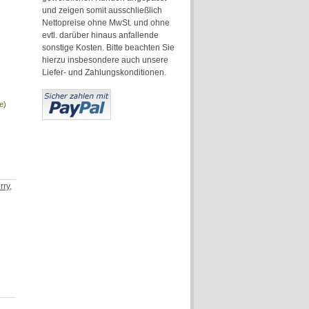
und zeigen somit ausschließlich
Nettopreise ohne MwSt. und ohne
evtl. darüber hinaus anfallende
sonstige Kosten. Bitte beachten Sie
hierzu insbesondere auch unsere
Liefer- und Zahlungskonditionen.
e)