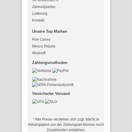
So funktioniert´s
Zahlungsarten
Lieferung
Kontakt
Unsere Top Marken
Ron Caney
Mexos Tequila
Wodnoff
Zahlungsmethoden
Versicherter Versand
* Alle Preise verstehen sich zzgl. MwSt. In
Abhängigkeit von der Zahlungsart können noch
Zusatzkosten entstehen.