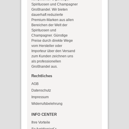
Spirituosen und Champagner
Großhandel. Wir bieten
dauerhaft reduzierte
Premium-Marken aus allen
Bereichen der Welt der
Spirituosen und
Champagner. Günstige
Preise durch direkte Wege
vom Hersteller oder
Importeur über den Versand
zum Kunden zeichnen uns
als professionellen
Großhandel aus.
Rechtliches
AGB
Datenschutz
Impressum
Widerrufsbelehrung
INFO CENTER
Ihre Vorteile