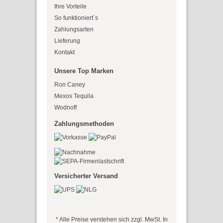
Ihre Vorteile
So funktioniert´s
Zahlungsarten
Lieferung
Kontakt
Unsere Top Marken
Ron Caney
Mexos Tequila
Wodnoff
Zahlungsmethoden
Versicherter Versand
* Alle Preise verstehen sich zzgl. MwSt. In