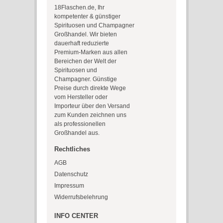
18Flaschen.de, Ihr
kompetenter & günstiger
Spirituosen und Champagner
Großhandel. Wir bieten
dauerhaft reduzierte
Premium-Marken aus allen
Bereichen der Welt der
Spirituosen und
Champagner. Günstige
Preise durch direkte Wege
vom Hersteller oder
Importeur über den Versand
zum Kunden zeichnen uns
als professionellen
Großhandel aus.
Rechtliches
AGB
Datenschutz
Impressum
Widerrufsbelehrung
INFO CENTER