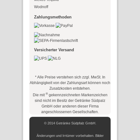
Wodnoff
Zahlungsmethoden
Versicherter Versand
* Alle Preise verstehen sich zzgl. MwSt. In
Abhängigkeit von der Zahlungsart können noch
Zusatzkosten entstehen.
®
Die mit
gekennzeichneten Markenzeichen
sind nicht im Besitz der Getränke Südpalz
GmbH oder anderen dieser Firma
angeschlossenen Gesellschaften.
© 2014 Getränke Südpfalz GmbH.
Änderungen und Irrtümer vorbehalten. Bilder