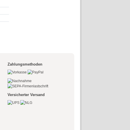
Zahlungsmethoden
Versicherter Versand