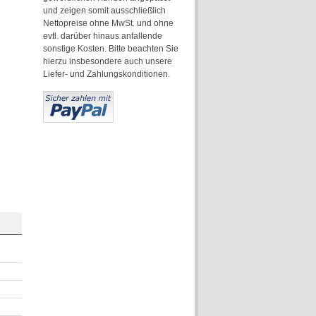
und zeigen somit ausschließlich
Nettopreise ohne MwSt. und ohne
evtl. darüber hinaus anfallende
sonstige Kosten. Bitte beachten Sie
hierzu insbesondere auch unsere
Liefer- und Zahlungskonditionen.