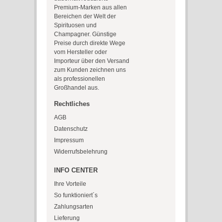
Premium-Marken aus allen
Bereichen der Welt der
Spirituosen und
Champagner. Günstige
Preise durch direkte Wege
vom Hersteller oder
Importeur über den Versand
zum Kunden zeichnen uns
als professionellen
Großhandel aus.
Rechtliches
AGB
Datenschutz
Impressum
Widerrufsbelehrung
INFO CENTER
Ihre Vorteile
So funktioniert´s
Zahlungsarten
Lieferung