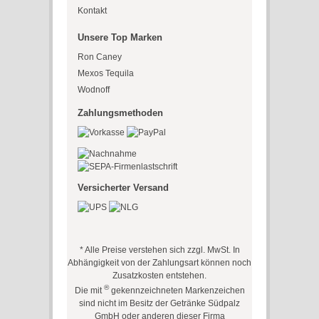
Kontakt
Unsere Top Marken
Ron Caney
Mexos Tequila
Wodnoff
Zahlungsmethoden
Versicherter Versand
* Alle Preise verstehen sich zzgl. MwSt. In
Abhängigkeit von der Zahlungsart können noch
Zusatzkosten entstehen.
®
Die mit
gekennzeichneten Markenzeichen
sind nicht im Besitz der Getränke Südpalz
GmbH oder anderen dieser Firma