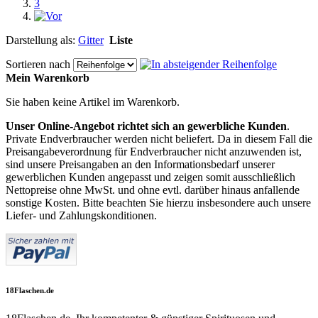
3
Darstellung als:
Gitter
Liste
Sortieren nach
Mein Warenkorb
Sie haben keine Artikel im Warenkorb.
Unser Online-Angebot richtet sich an gewerbliche Kunden
.
Private Endverbraucher werden nicht beliefert. Da in diesem Fall die
Preisangabeverordnung für Endverbraucher nicht anzuwenden ist,
sind unsere Preisangaben an den Informationsbedarf unserer
gewerblichen Kunden angepasst und zeigen somit ausschließlich
Nettopreise ohne MwSt. und ohne evtl. darüber hinaus anfallende
sonstige Kosten. Bitte beachten Sie hierzu insbesondere auch unsere
Liefer- und Zahlungskonditionen.
18Flaschen.de